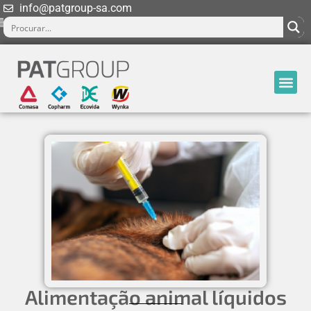
info@patgroup-sa.com
Alimentação animal líquidos