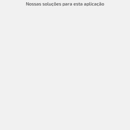
Nossas soluções para esta aplicação