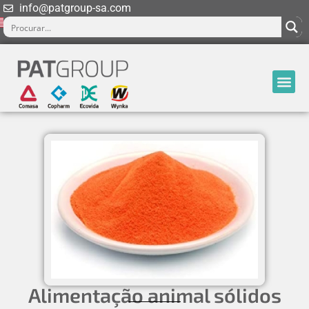
info@patgroup-sa.com
Alimentação animal sólidos