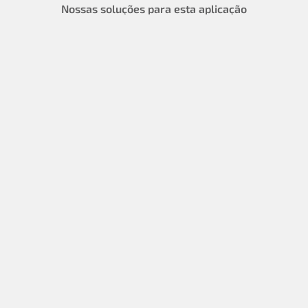
Nossas soluções para esta aplicação