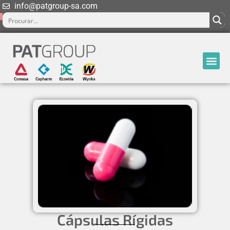
info@patgroup-sa.com
Cápsulas Rígidas