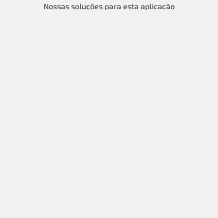
Nossas soluções para esta aplicação