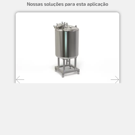
Nossas soluções para esta aplicação
Reator TK 150