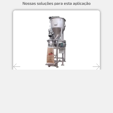
Nossas soluções para esta aplicação
Sistema de ensacamento