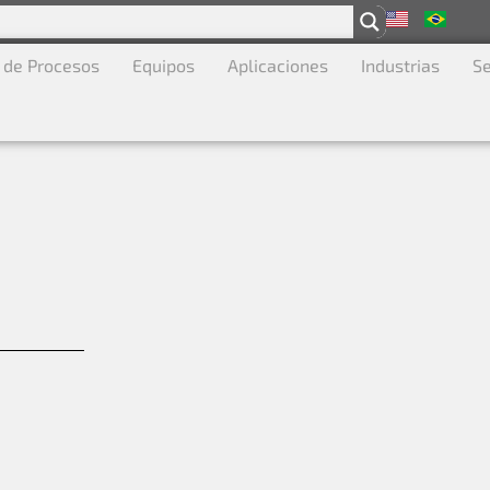
 de Procesos
Equipos
Aplicaciones
Industrias
Se