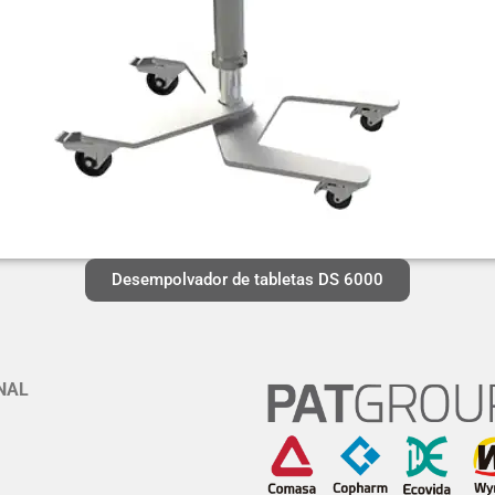
Desempolvador de tabletas DS 6000
NAL