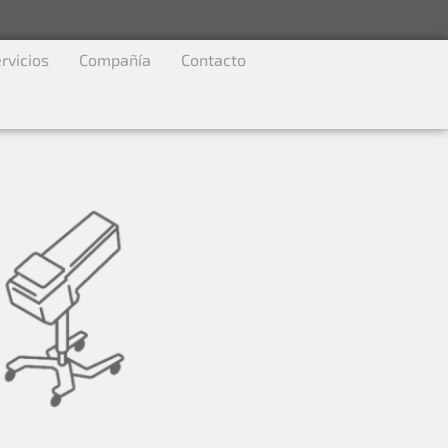
rvicios
Compañía
Contacto