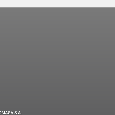
COMASA S.A.