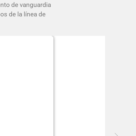
ento de vanguardia
os de la línea de