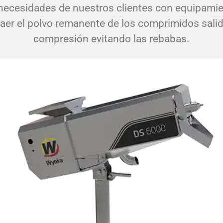
necesidades de nuestros clientes con equipami
aer el polvo remanente de los comprimidos salid
compresión evitando las rebabas.