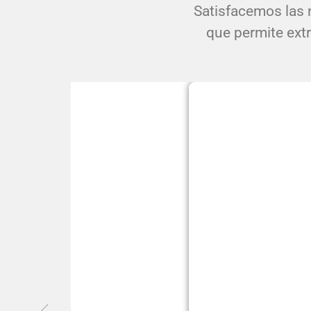
Satisfacemos las 
que permite extr