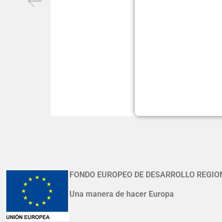
FONDO EUROPEO DE DESARROLLO REGIO
Una manera de hacer Europa