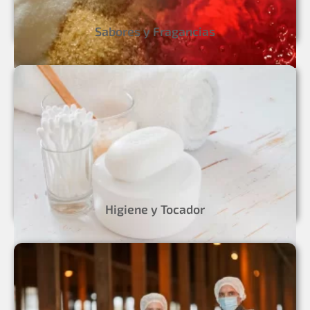
Sabores y Fragancias
Higiene y Tocador