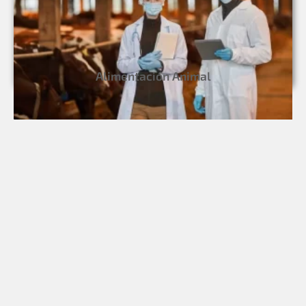
Alimentación Animal