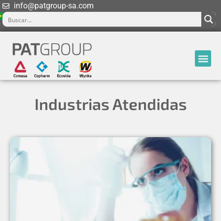
info@patgroup-sa.com
Industrias Atendidas