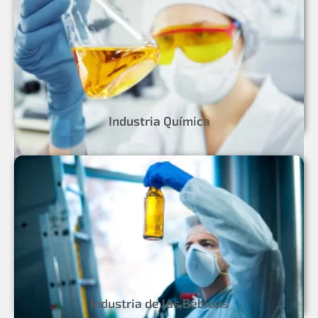
Industria Química
Industria de las Bebidas