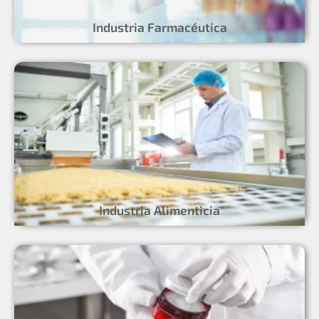
Industria Farmacéutica
Industria Alimenticia