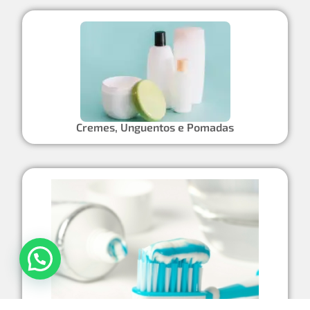
Cremes, Unguentos e Pomadas