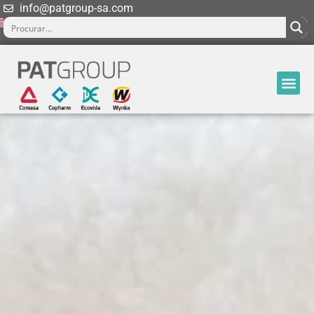
info@patgroup-sa.com