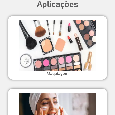
Aplicações
Maquiagem