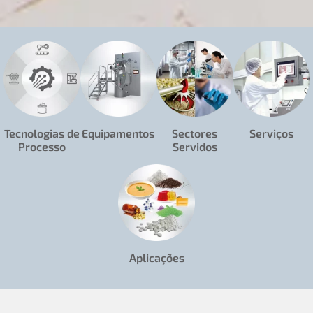
Tecnologias de
Equipamentos
Sectores
Serviços
Processo
Servidos
Aplicações