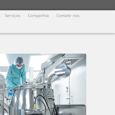
Serviços
Companhia
Contate-nos