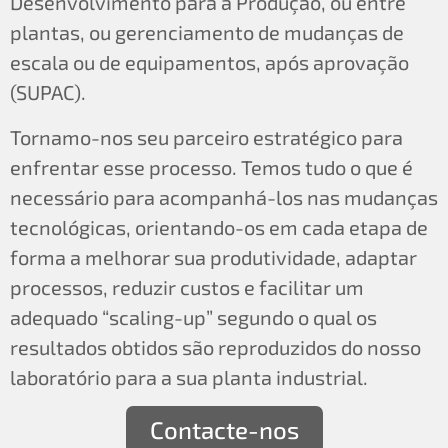
Desenvolvimento para a Produção, ou entre
plantas, ou gerenciamento de mudanças de
escala ou de equipamentos, após aprovação
(SUPAC).
Tornamo-nos seu parceiro estratégico para
enfrentar esse processo. Temos tudo o que é
necessário para acompanhá-los nas mudanças
tecnológicas, orientando-os em cada etapa de
forma a melhorar sua produtividade, adaptar
processos, reduzir custos e facilitar um
adequado “scaling-up” segundo o qual os
resultados obtidos são reproduzidos do nosso
laboratório para a sua planta industrial.
Contacte-nos