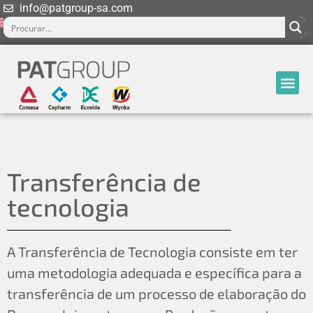
info@patgroup-sa.com
Transferência de
tecnologia
A Transferência de Tecnologia consiste em ter
uma metodologia adequada e específica para a
transferência de um processo de elaboração do