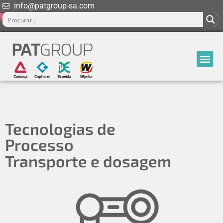
info@patgroup-sa.com
Tecnologias de
Processo
Transporte e dosagem