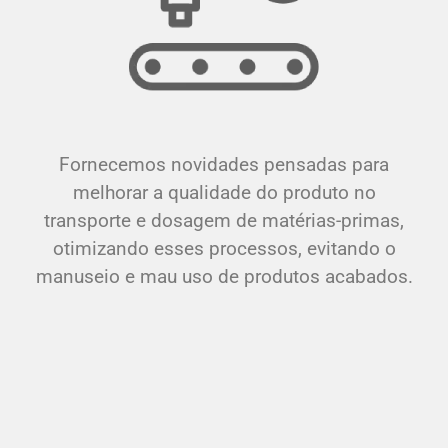
Fornecemos novidades pensadas para
melhorar a qualidade do produto no
transporte e dosagem de matérias-primas,
otimizando esses processos, evitando o
manuseio e mau uso de produtos acabados.