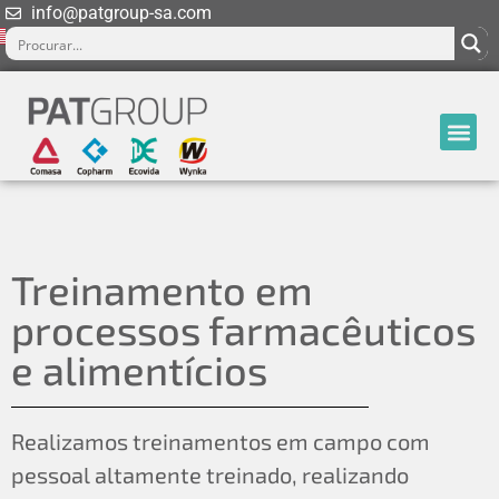
info@patgroup-sa.com
Treinamento em
processos farmacêuticos
e alimentícios
Realizamos treinamentos em campo com
pessoal altamente treinado, realizando