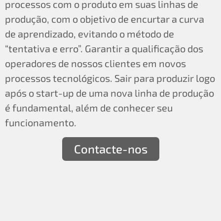
processos com o produto em suas linhas de
produção, com o objetivo de encurtar a curva
de aprendizado, evitando o método de
“tentativa e erro”. Garantir a qualificação dos
operadores de nossos clientes em novos
processos tecnológicos. Sair para produzir logo
após o start-up de uma nova linha de produção
é fundamental, além de conhecer seu
funcionamento.
Contacte-nos