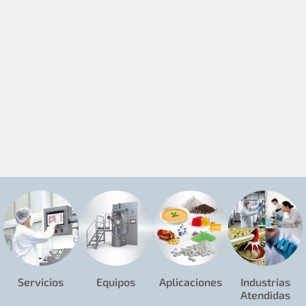
Servicios
Equipos
Aplicaciones
Industrias
Atendidas