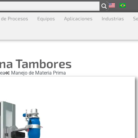
 de Procesos
Equipos
Aplicaciones
Industrias
Se
na Tambores
nea
Manejo de Materia Prima