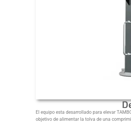
D
El equipo esta desarrollado para elevar TAMB
objetivo de alimentar la tolva de una comprim