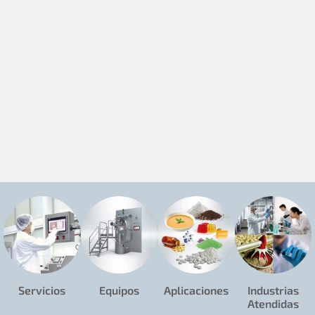
Servicios
Equipos
Aplicaciones
Industrias
Atendidas