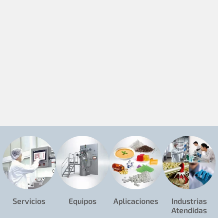
Servicios
Equipos
Aplicaciones
Industrias
Atendidas