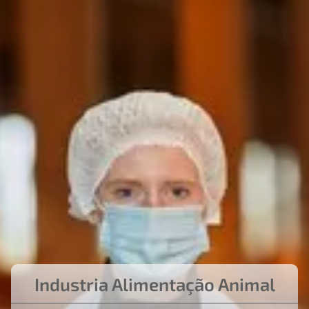
Industria Alimentação Animal