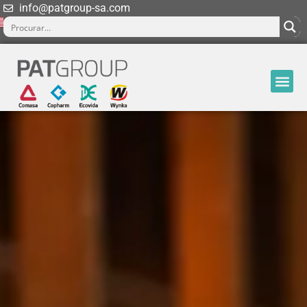
info@patgroup-sa.com