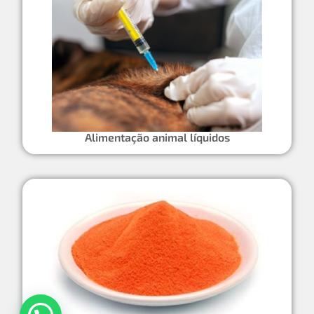
Alimentação animal líquidos