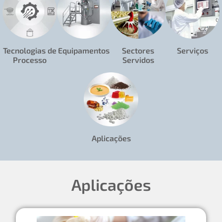
Tecnologias de
Equipamentos
Sectores
Serviços
Processo
Servidos
Aplicações
Aplicações