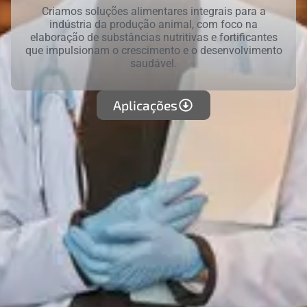
Criamos soluções alimentares integrais para a
indústria da produção animal, com foco na
elaboração de substâncias nutritivas e fortificantes
que impulsionam o crescimento e o desenvolvimento
saudável.
Aplicações