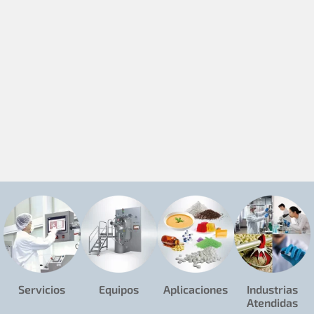
Servicios
Equipos
Aplicaciones
Industrias
Atendidas