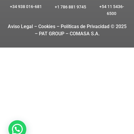
+34 938 016-681
+54 11 5436-
+1 786 881 9745
6500
Aviso Legal – Cookies
– Políticas de Privacidad © 2025
– PAT GROUP – COMASA S.A.