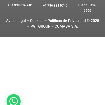
+34 938 016-681
+54 11 5436-
+1 786 881 9745
6500
Aviso Legal – Cookies
– Políticas de Privacidad © 2025
– PAT GROUP – COMASA S.A.