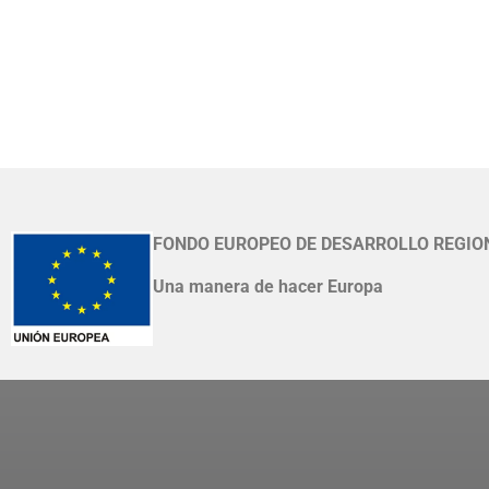
FONDO EUROPEO DE DESARROLLO REGIO
Una manera de hacer Europa