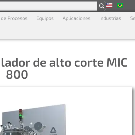
 de Procesos
Equipos
Aplicaciones
Industrias
Se
ador de alto corte MIC
800