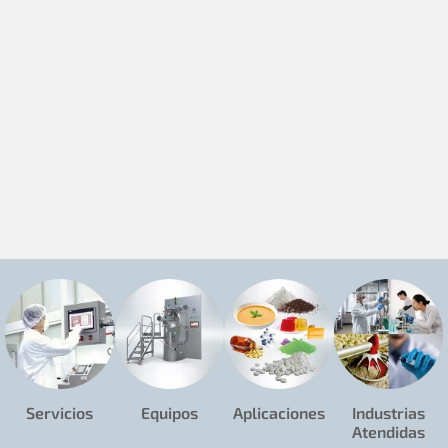
Servicios
Equipos
Aplicaciones
Industrias
Atendidas