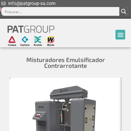
info@patgroup-sa.com
Misturadores Emulsificador
Contrarrotante