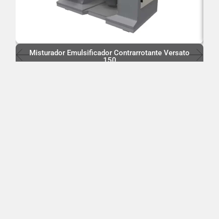
Misturador Emulsificador Contrarrotante Versato
150