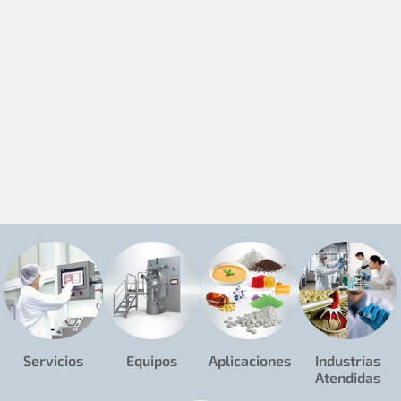
Servicios
Equipos
Aplicaciones
Industrias
Atendidas