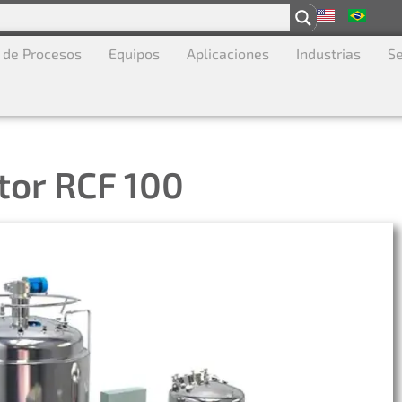
 de Procesos
Equipos
Aplicaciones
Industrias
Se
tor RCF 100