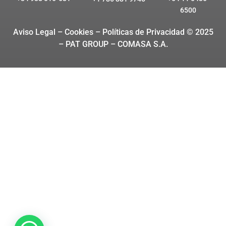
6500
Aviso Legal – Cookies
– Políticas de Privacidad © 2025
– PAT GROUP – COMASA S.A.