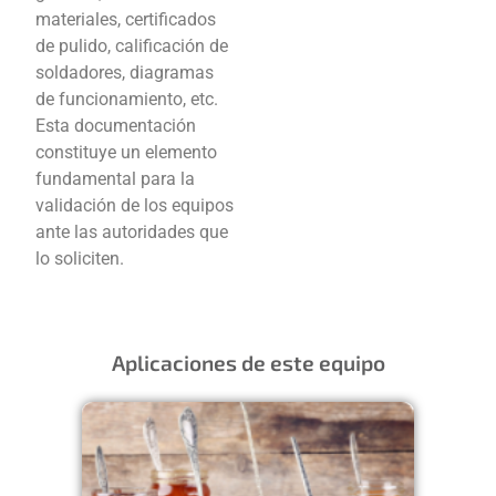
materiales, certificados
de pulido, calificación de
soldadores, diagramas
de funcionamiento, etc.
Esta documentación
constituye un elemento
fundamental para la
validación de los equipos
ante las autoridades que
lo soliciten.
Aplicaciones de este equipo