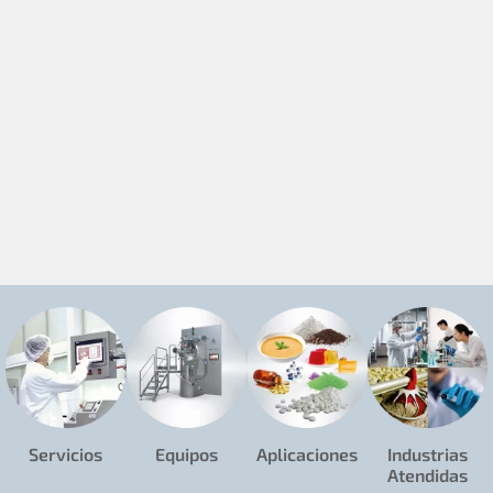
Servicios
Equipos
Aplicaciones
Industrias
Atendidas