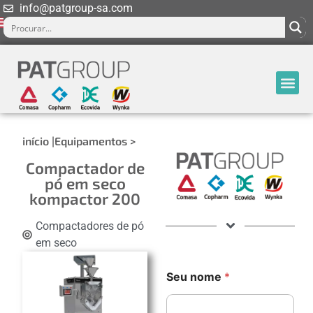
info@patgroup-sa.com
início |
Equipamentos >
Compactador de
pó em seco
kompactor 200
Compactadores de pó
em seco
Seu nome
*