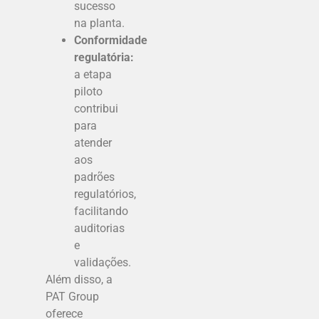
sucesso
na planta.
Conformidade
regulatória:
a etapa
piloto
contribui
para
atender
aos
padrões
regulatórios,
facilitando
auditorias
e
validações.
Além disso, a
PAT Group
oferece