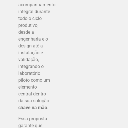
acompanhamento
integral durante
todo o ciclo
produtivo,
desde a
engenharia e o
design até a
instalação e
validação,
integrando o
laboratório
piloto como um
elemento
central dentro
da sua solução
chave na mão
.
Essa proposta
garante que