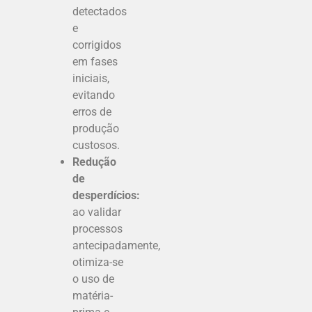
detectados
e
corrigidos
em fases
iniciais,
evitando
erros de
produção
custosos.
Redução
de
desperdícios:
ao validar
processos
antecipadamente,
otimiza-se
o uso de
matéria-