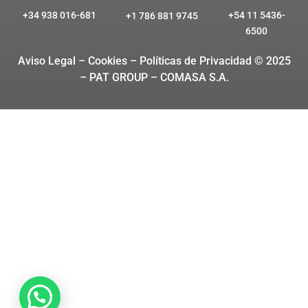
+34 938 016-681
+54 11 5436-
+1 786 881 9745
6500
Aviso Legal – Cookies
– Políticas de Privacidad © 2025
– PAT GROUP – COMASA S.A.