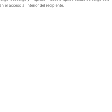
n el acceso al interior del recipiente.
Desarrollo de