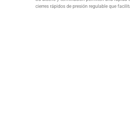
cierres rápidos de presión regulable que facilita