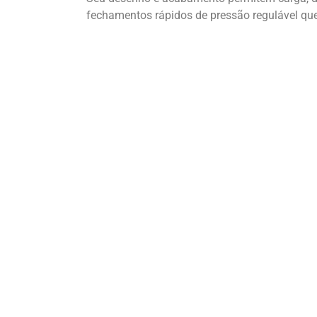
fechamentos rápidos de pressão regulável que f