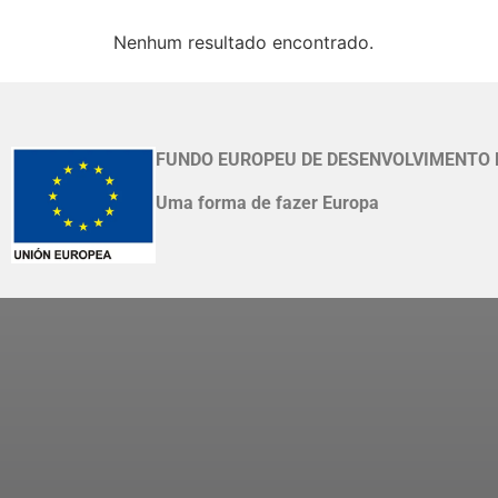
Nenhum resultado encontrado.
FUNDO EUROPEU DE DESENVOLVIMENTO 
Uma forma de fazer Europa