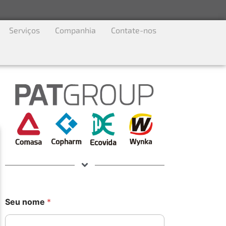
Serviços
Companhia
Contate-nos
Seu nome
*