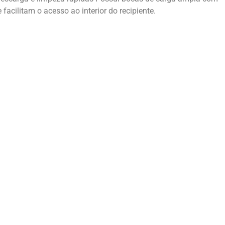
acilitam o acesso ao interior do recipiente.