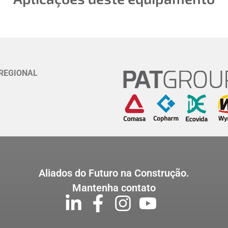
REGIONAL
Aliados do Futuro na Construção.
Mantenha contato