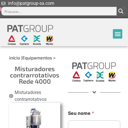
info@patgroup-sa.com
início |
Equipamentos >
Misturadores
contrarrotativos
Rede 4000
Misturadores
contrarrotativos
Seu nome
*