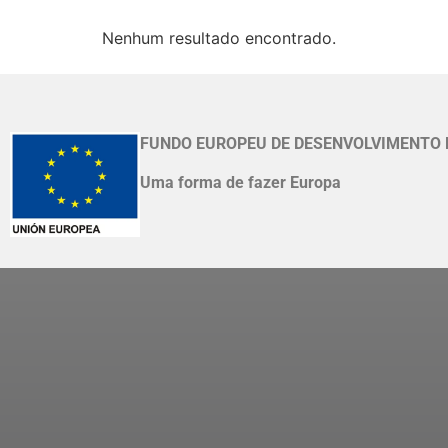
Nenhum resultado encontrado.
FUNDO EUROPEU DE DESENVOLVIMENTO 
Uma forma de fazer Europa