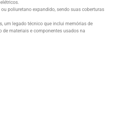
elétricos.
 ou poliuretano expandido, sendo suas coberturas
, um legado técnico que inclui memórias de
ado de materiais e componentes usados na