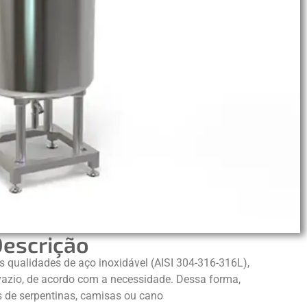
escrição
 qualidades de aço inoxidável (AISI 304-316-316L),
vazio, de acordo com a necessidade. Dessa forma,
s de serpentinas, camisas ou cano