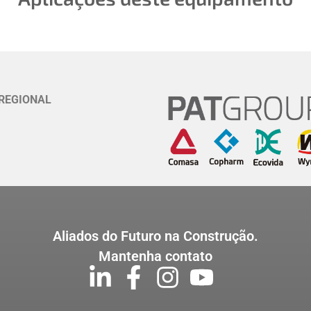
REGIONAL
Aliados do Futuro na Construção.
Mantenha contato