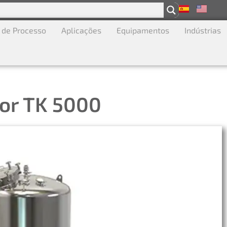
 de Processo
Aplicações
Equipamentos
Indústrias
or TK 5000