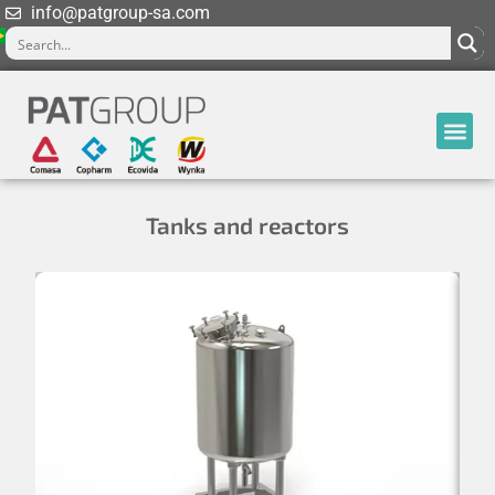
info@patgroup-sa.com
Tanks and reactors