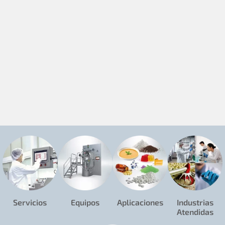
Servicios
Equipos
Aplicaciones
Industrias
Atendidas